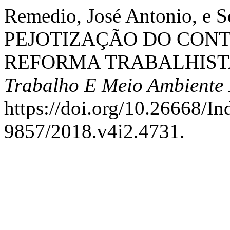
Remedio, José Antonio, e 
PEJOTIZAÇÃO DO CONT
REFORMA TRABALHIST
Trabalho E Meio Ambiente
https://doi.org/10.26668/I
9857/2018.v4i2.4731.