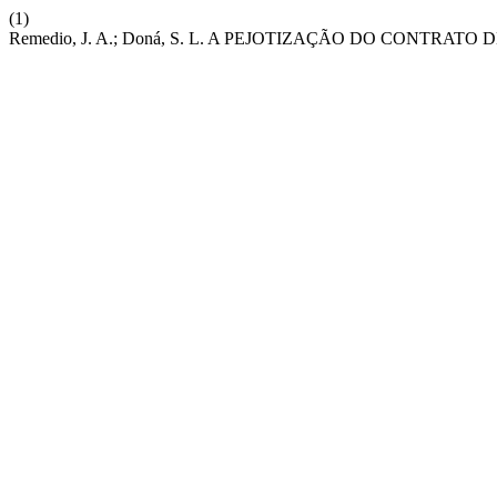
(1)
Remedio, J. A.; Doná, S. L. A PEJOTIZAÇÃO DO CONTR