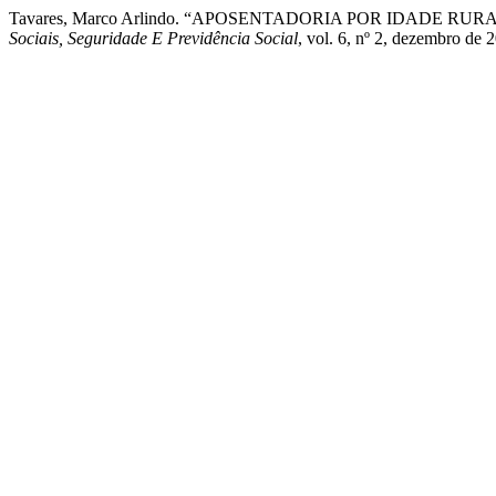
Tavares, Marco Arlindo. “APOSENTADORIA POR IDADE 
Sociais, Seguridade E Previdência Social
, vol. 6, nº 2, dezembro d