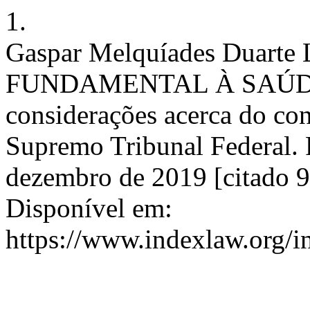
1.
Gaspar Melquíades Duarte 
FUNDAMENTAL À SAÚD
considerações acerca do cont
Supremo Tribunal Federal. 
dezembro de 2019 [citado 9
Disponível em:
https://www.indexlaw.org/i