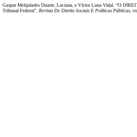
Gaspar Melquíades Duarte, Luciana, e Víctor Luna Vidal. “O
Tribunal Federal”.
Revista De Direito Sociais E Políticas Públicas
, v