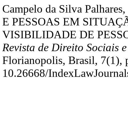
Campelo da Silva Palhare
E PESSOAS EM SITUAÇÃ
VISIBILIDADE DE PESS
Revista de Direito Sociais e
Florianopolis, Brasil, 7(1),
10.26668/IndexLawJournal