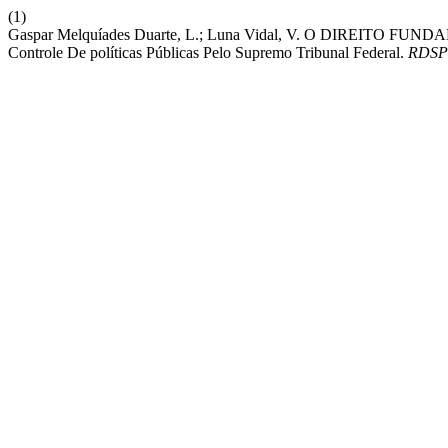
(1)
Gaspar Melquíades Duarte, L.; Luna Vidal, V. O DIREITO 
Controle De políticas Públicas Pelo Supremo Tribunal Federal.
RDSP