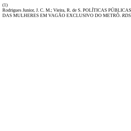
(1)
Rodrigues Junior, J. C. M.; Vieira, R. de S. POLÍTICAS
DAS MULHERES EM VAGÃO EXCLUSIVO DO METRÔ.
RDS