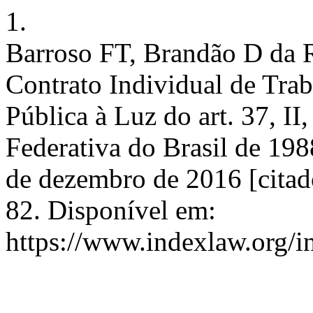
1.
Barroso FT, Brandão D da R
Contrato Individual de Tra
Pública à Luz do art. 37, II
Federativa do Brasil de 198
de dezembro de 2016 [citad
82. Disponível em:
https://www.indexlaw.org/in