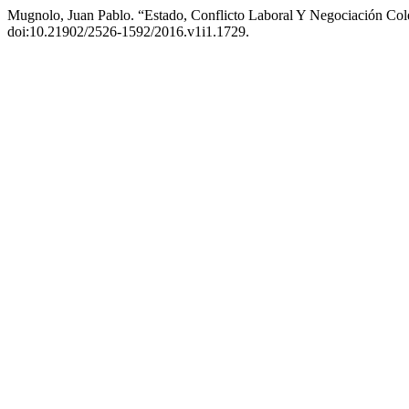
Mugnolo, Juan Pablo. “Estado, Conflicto Laboral Y Negociación Col
doi:10.21902/2526-1592/2016.v1i1.1729.