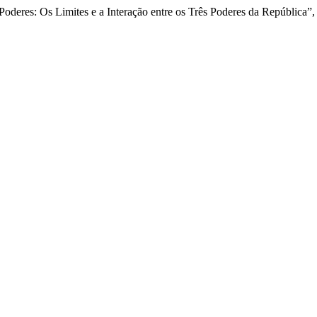
Poderes: Os Limites e a Interação entre os Três Poderes da República”