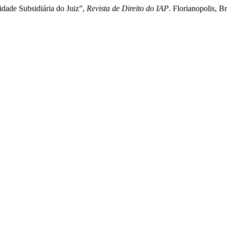
idade Subsidiária do Juiz”,
Revista de Direito do IAP
. Florianopolis, 