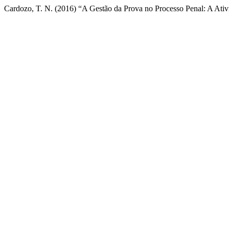
Cardozo, T. N. (2016) “A Gestão da Prova no Processo Penal: A Ativ