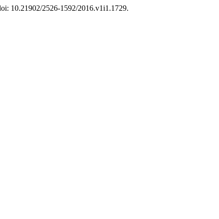
4. doi: 10.21902/2526-1592/2016.v1i1.1729.