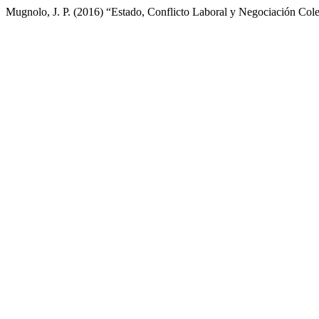
Mugnolo, J. P. (2016) “Estado, Conflicto Laboral y Negociación Col