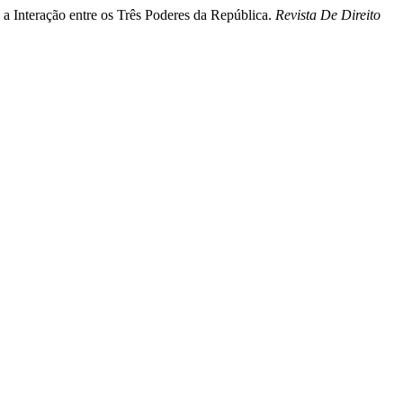
e a Interação entre os Três Poderes da República.
Revista De Direito