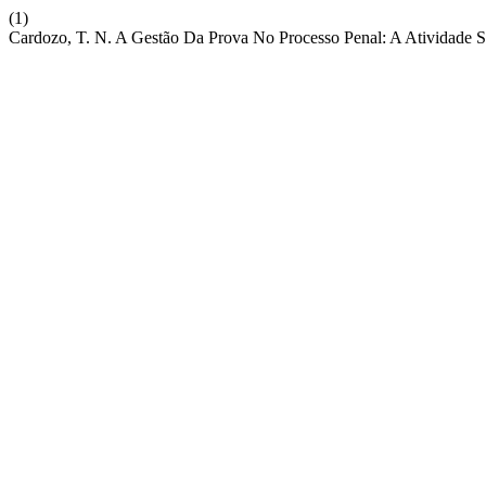
(1)
Cardozo, T. N. A Gestão Da Prova No Processo Penal: A Atividade S