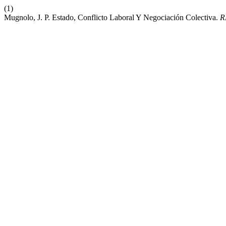
(1)
Mugnolo, J. P. Estado, Conflicto Laboral Y Negociación Colectiva.
R