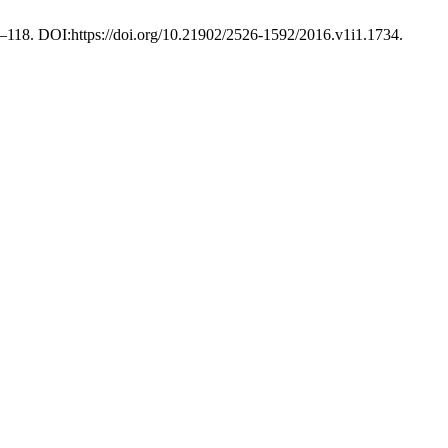
10–118. DOI:https://doi.org/10.21902/2526-1592/2016.v1i1.1734.