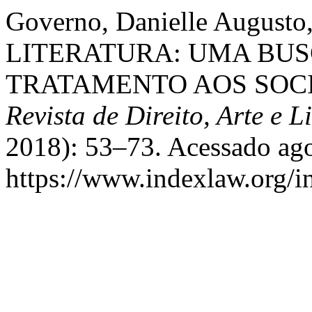
Governo, Danielle Augusto
LITERATURA: UMA BUS
TRATAMENTO AOS SOCI
Revista de Direito, Arte e L
2018): 53–73. Acessado ago
https://www.indexlaw.org/ind