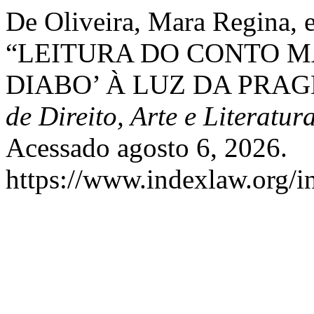
De Oliveira, Mara Regina, 
“LEITURA DO CONTO M
DIABO’ À LUZ DA PRAG
de Direito, Arte e Literatur
Acessado agosto 6, 2026.
https://www.indexlaw.org/ind