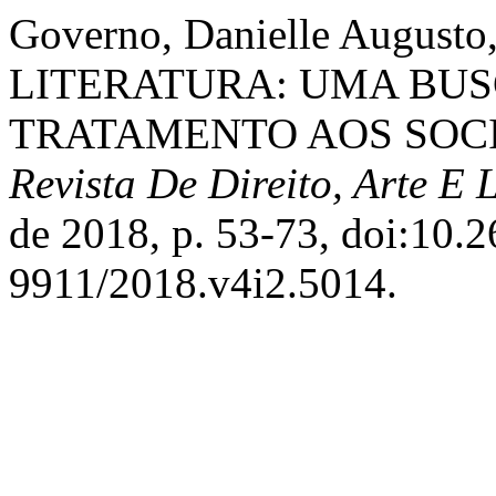
Governo, Danielle Augusto
LITERATURA: UMA BUS
TRATAMENTO AOS SOCI
Revista De Direito, Arte E 
de 2018, p. 53-73, doi:10
9911/2018.v4i2.5014.