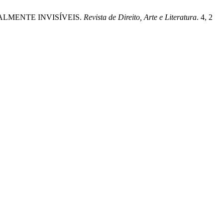
IALMENTE INVISÍVEIS.
Revista de Direito, Arte e Literatura
. 4, 2