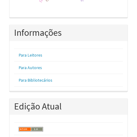
Informações
Para Leitores
Para Autores
Para Bibliotecários
Edição Atual