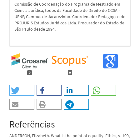
Comissão de Coordenação do Programa de Mestrado em
Ciência Jurídica, todos da Faculdade de Direito do CCSA -
UENP, Campus de Jacarezinho. Coordenador Pedagógico do
PROJURIS Estudos Jurídicos Ltda. Procurador do Estado de
São Paulo desde 1994.
0
0
Referências
ANDERSON, Elizabeth. What is the point of equality. Ethics, v. 109,