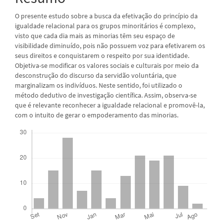
O presente estudo sobre a busca da efetivação do princípio da
igualdade relacional para os grupos minoritários é complexo,
visto que cada dia mais as minorias têm seu espaço de
visibilidade diminuído, pois não possuem voz para efetivarem os
seus direitos e conquistarem o respeito por sua identidade.
Objetiva-se modificar os valores sociais e culturais por meio da
desconstrução do discurso da servidão voluntária, que
marginalizam os indivíduos. Neste sentido, foi utilizado o
método dedutivo de investigação científica. Assim, observa-se
que é relevante reconhecer a igualdade relacional e promovê-la,
com o intuito de gerar o empoderamento das minorias.
Downloads