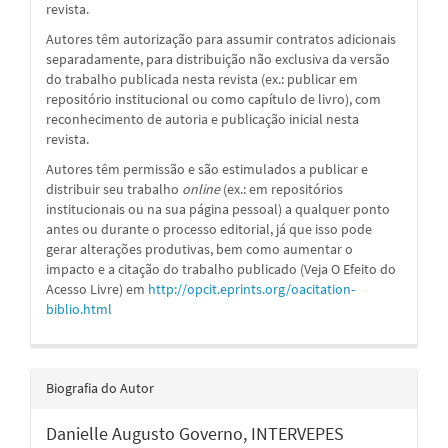
revista.
Autores têm autorização para assumir contratos adicionais
separadamente, para distribuição não exclusiva da versão
do trabalho publicada nesta revista (ex.: publicar em
repositório institucional ou como capítulo de livro), com
reconhecimento de autoria e publicação inicial nesta
revista.
Autores têm permissão e são estimulados a publicar e
distribuir seu trabalho
online
(ex.: em repositórios
institucionais ou na sua página pessoal) a qualquer ponto
antes ou durante o processo editorial, já que isso pode
gerar alterações produtivas, bem como aumentar o
impacto e a citação do trabalho publicado (Veja O Efeito do
Acesso Livre) em
http://opcit.eprints.org/oacitation-
biblio.html
Biografia do Autor
Danielle Augusto Governo,
INTERVEPES