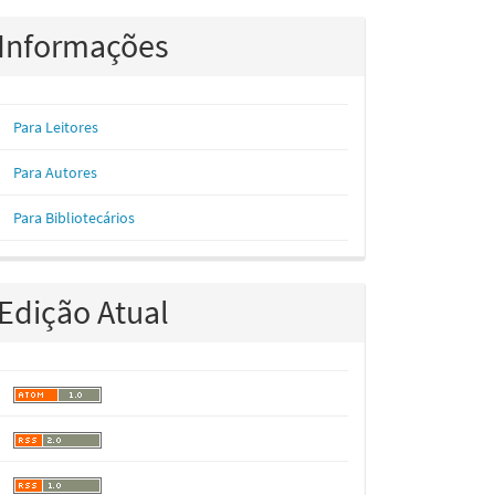
Informações
Para Leitores
Para Autores
Para Bibliotecários
Edição Atual