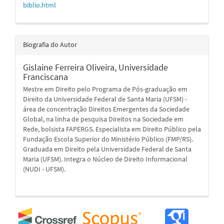
biblio.html
Biografia do Autor
Gislaine Ferreira Oliveira,
Universidade
Franciscana
Mestre em Direito pelo Programa de Pós-graduação em
Direito da Universidade Federal de Santa Maria (UFSM) -
área de concentração Direitos Emergentes da Sociedade
Global, na linha de pesquisa Direitos na Sociedade em
Rede, bolsista FAPERGS. Especialista em Direito Público pela
Fundação Escola Superior do Ministério Público (FMP/RS).
Graduada em Direito pela Universidade Federal de Santa
Maria (UFSM). Integra o Núcleo de Direito Informacional
(NUDI - UFSM).