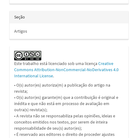
Seção
Artigos
Este trabalho está licenciado sob uma licença
Creative
Commons Attribution-NonCommercial-NoDerivatives 4.0
International License
.
• O(s) autor(es) autoriza(m) a publicação do artigo na
revista;
• O(s) autor(es) garante(m) que a contribuição é original e
inédita e que não está em processo de avaliação em
outra(s) revista(s);
• A revista não se responsabiliza pelas opiniões, ideias e
conceitos emitidos nos textos, por serem de inteira
responsabilidade de seu(s) autor(es);
• É reservado aos editores o direito de proceder ajustes