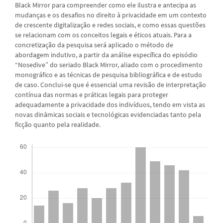
Black Mirror para compreender como ele ilustra e antecipa as
mudanças e os desafios no direito à privacidade em um contexto
de crescente digitalização e redes sociais, e como essas questões
se relacionam com os conceitos legais e éticos atuais. Para a
concretização da pesquisa será aplicado o método de
abordagem indutivo, a partir da análise específica do episódio
“Nosedive” do seriado Black Mirror, aliado com o procedimento
monográfico e as técnicas de pesquisa bibliográfica e de estudo
de caso. Conclui-se que é essencial uma revisão de interpretação
contínua das normas e práticas legais para proteger
adequadamente a privacidade dos indivíduos, tendo em vista as
novas dinâmicas sociais e tecnológicas evidenciadas tanto pela
ficção quanto pela realidade.
Downloads