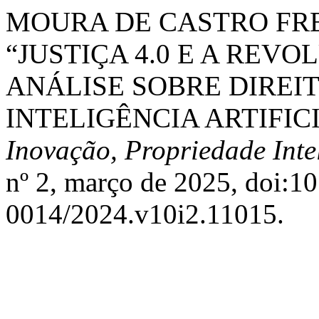
MOURA DE CASTRO FREI
“JUSTIÇA 4.0 E A REVO
ANÁLISE SOBRE DIREIT
INTELIGÊNCIA ARTIFIC
Inovação, Propriedade Inte
nº 2, março de 2025, doi:
0014/2024.v10i2.11015.