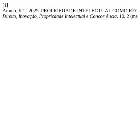
[1]
Araujo, K.T. 2025. PROPRIEDADE INTELECTUAL COMO 
Direito, Inovação, Propriedade Intelectual e Concorrência
. 10, 2 (m