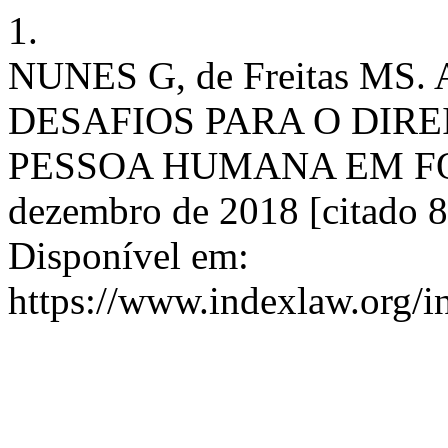
1.
NUNES G, de Freitas MS
DESAFIOS PARA O DIRE
PESSOA HUMANA EM FOCO.
dezembro de 2018 [citado 8
Disponível em:
https://www.indexlaw.org/i