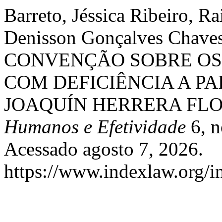
Barreto, Jéssica Ribeiro, 
Denisson Gonçalves Cha
CONVENÇÃO SOBRE OS 
COM DEFICIÊNCIA A PA
JOAQUÍN HERRERA FLO
Humanos e Efetividade
6, n
Acessado agosto 7, 2026.
https://www.indexlaw.org/in