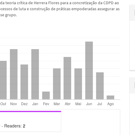
da teoria crítica de Herrera Flores para a concretização da CDPD ao
cessos de luta e construção de práticas empoderadas assegurar as
sse grupo.
 - Readers:
2