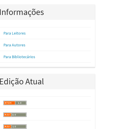
Informações
Para Leitores
Para Autores
Para Bibliotecários
Edição Atual