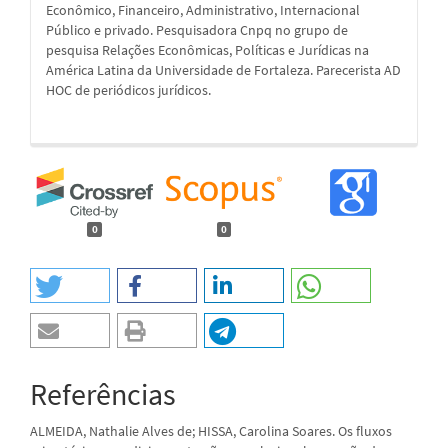
Econômico, Financeiro, Administrativo, Internacional
Público e privado. Pesquisadora Cnpq no grupo de
pesquisa Relações Econômicas, Políticas e Jurídicas na
América Latina da Universidade de Fortaleza. Parecerista AD
HOC de periódicos jurídicos.
0
0
Referências
ALMEIDA, Nathalie Alves de; HISSA, Carolina Soares. Os fluxos