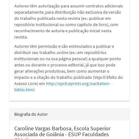
Autores têm autorização para assumir contratos adicionais
separadamente, para distribuição não exclusiva da versão
do trabalho publicada nesta revista (ex.: publicar em
repositório institucional ou como capítulo de livro), com
reconhecimento de autoria e publicação inicial nesta
revista.
Autores têm permissão e são estimulados a publicar e
distribuir seu trabalho
online
(ex.: em repositórios
institucionais ou na sua página pessoal) a qualquer ponto
antes ou durante o processo editorial, já que isso pode
gerar alterações produtivas, bem como aumentar o
impacto e a citação do trabalho publicado (Veja O Efeito do
Acesso Livre) em
http://opcit.eprints.org/oacitation-
biblio.html
Biografia do Autor
Caroline Vargas Barbosa,
Escola Superior
Associada de Goiânia - ESUP Faculdades