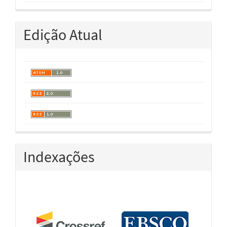
Edição Atual
Indexações