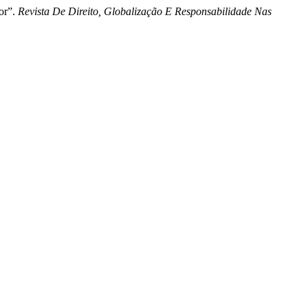
or”.
Revista De Direito, Globalização E Responsabilidade Nas