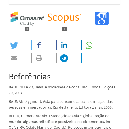
0
0
Referências
BAUDRILLARD, Jean. A sociedade de consumo. Lisboa: Edições
70, 2007.
BAUMAN, Zygmunt. Vida para consumo: a transformação das
pessoas em mercadorias. Rio de Janeiro: Editora Zahar, 2008.
BEDIN, Gilmar Antonio. Estado, cidadania e globalização do
mundo: algumas reflexões e possíveis desdobramentos. In:
OLIVEIRA, Odete Maria de (Coord.). Relações internacionais e