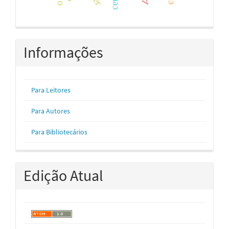
Informações
Para Leitores
Para Autores
Para Bibliotecários
Edição Atual