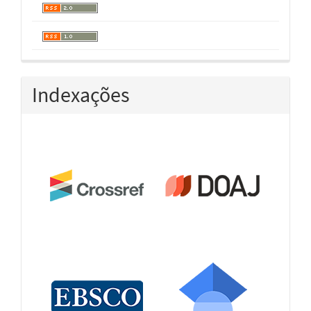
Indexações