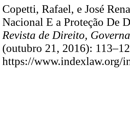
Copetti, Rafael, e José Rena
Nacional E a Proteção De D
Revista de Direito, Govern
(outubro 21, 2016): 113–12
https://www.indexlaw.org/in