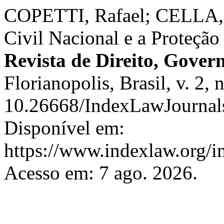
COPETTI, Rafael; CELLA, J
Civil Nacional e a Proteção
Revista de Direito, Gover
Florianopolis, Brasil, v. 2,
10.26668/IndexLawJournal
Disponível em:
https://www.indexlaw.org/in
Acesso em: 7 ago. 2026.