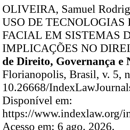
OLIVEIRA, Samuel Rodrig
USO DE TECNOLOGIAS
FACIAL EM SISTEMAS D
IMPLICAÇÕES NO DIRE
de Direito, Governança e 
Florianopolis, Brasil, v. 5,
10.26668/IndexLawJournal
Disponível em:
https://www.indexlaw.org/in
Acesso em: 6 ago. 2026.