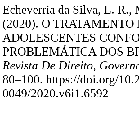
Echeverria da Silva, L. R.
(2020). O TRATAMENTO
ADOLESCENTES CONFORME
PROBLEMÁTICA DOS B
Revista De Direito, Gover
80–100. https://doi.org/10
0049/2020.v6i1.6592