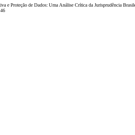
iva e Proteção de Dados: Uma Análise Crítica da Jurisprudência Brasil
.46