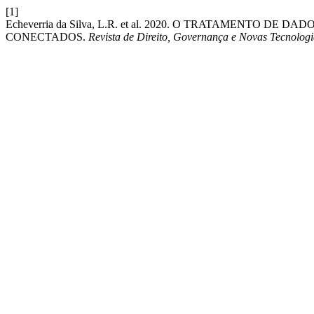
[1]
Echeverria da Silva, L.R. et al. 2020. O TRATAMENTO 
CONECTADOS.
Revista de Direito, Governança e Novas Tecnologi