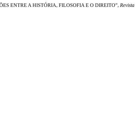
LEXÕES ENTRE A HISTÓRIA, FILOSOFIA E O DIREITO”,
Revista