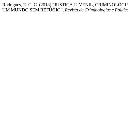
Rodrigues, E. C. C. (2018) “JUSTIÇA JUVENIL, CRIM
UM MUNDO SEM REFÚGIO”,
Revista de Criminologias e Politic