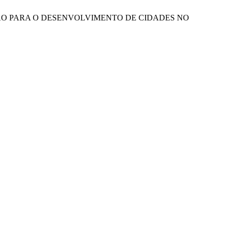
TRIBUIÇÃO PARA O DESENVOLVIMENTO DE CIDADES NO