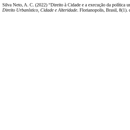
Silva Neto, A. C. (2022) “Direito à Cidade e a execução da política u
Direito Urbanístico, Cidade e Alteridade
. Florianopolis, Brasil, 8(