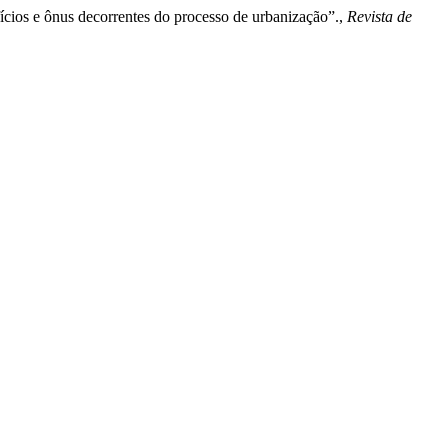
efícios e ônus decorrentes do processo de urbanização”.,
Revista de