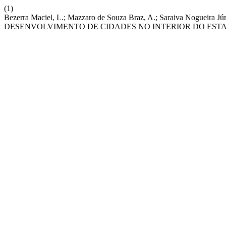
(1)
Bezerra Maciel, L.; Mazzaro de Souza Braz, A.; Saraiva No
DESENVOLVIMENTO DE CIDADES NO INTERIOR DO ES