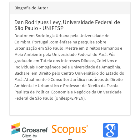
Biografia do Autor
Dan Rodrigues Levy,
Universidade Federal de
São Paulo - UNIFESP
Doutor em Sociologia Urbana pela Universidade de
Coimbra, Portugal, com ênfase na pesquisa sobre
urbanização em São Paulo. Mestre em Direitos Humanos e
Meio Ambiente pela Universidade Federal do Pará. Pós-
graduado em Tutela dos Interesses Difusos, Coletivos e
Individuais Homogêneos pela Universidade da Amazônia.
Bacharel em Direito pelo Centro Universitário do Estado do
Pará. Atualmente é Consultor Jurídico nas áreas de Direito
Ambiental e Urbanístico e Professor de Direito da Escola
Paulista de Política, Economia e Negócios da Universidade
Federal de São Paulo (Unifesp/EPPEN).