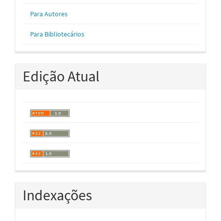
Para Autores
Para Bibliotecários
Edição Atual
Indexações