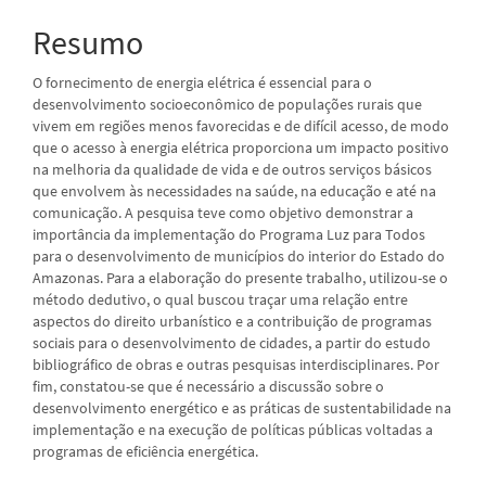
Resumo
O fornecimento de energia elétrica é essencial para o
desenvolvimento socioeconômico de populações rurais que
vivem em regiões menos favorecidas e de difícil acesso, de modo
que o acesso à energia elétrica proporciona um impacto positivo
na melhoria da qualidade de vida e de outros serviços básicos
que envolvem às necessidades na saúde, na educação e até na
comunicação. A pesquisa teve como objetivo demonstrar a
importância da implementação do Programa Luz para Todos
para o desenvolvimento de municípios do interior do Estado do
Amazonas. Para a elaboração do presente trabalho, utilizou-se o
método dedutivo, o qual buscou traçar uma relação entre
aspectos do direito urbanístico e a contribuição de programas
sociais para o desenvolvimento de cidades, a partir do estudo
bibliográfico de obras e outras pesquisas interdisciplinares. Por
fim, constatou-se que é necessário a discussão sobre o
desenvolvimento energético e as práticas de sustentabilidade na
implementação e na execução de políticas públicas voltadas a
programas de eficiência energética.
Downloads