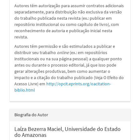
Autores têm autorização para assumir contratos adicionais
separadamente, para distribuição não exclusiva da versão
do trabalho publicada nesta revista (ex.: publicar em
repositório institucional ou como capítulo de livro), com
reconhecimento de autoria e publicação inicial nesta
revista.
Autores têm permissão e são estimulados a publicar e
distribuir seu trabalho
online
(ex.: em repositórios
institucionais ou na sua página pessoal) a qualquer ponto
antes ou durante o processo editorial, já que isso pode
gerar alterações produtivas, bem como aumentar o
impacto e a citação do trabalho publicado (Veja O Efeito do
Acesso Livre) em
http://opcit.eprints.org/oacitation-
biblio.html
Biografia do Autor
Laíza Bezerra Maciel,
Universidade do Estado
do Amazonas