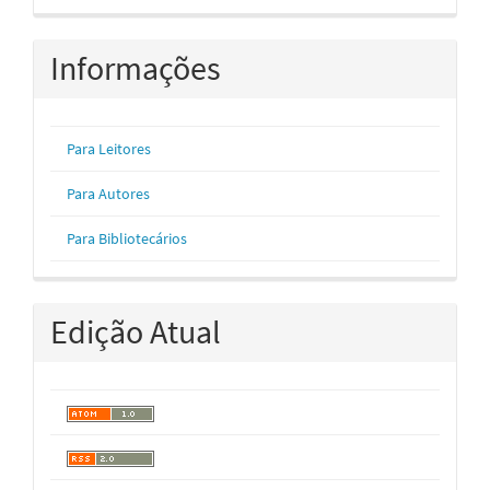
Informações
Para Leitores
Para Autores
Para Bibliotecários
Edição Atual