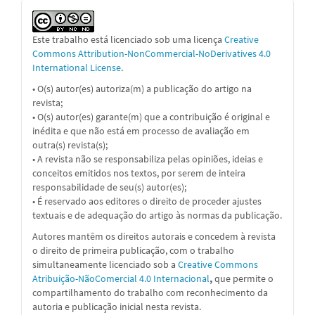
Este trabalho está licenciado sob uma licença
Creative
Commons Attribution-NonCommercial-NoDerivatives 4.0
International License
.
• O(s) autor(es) autoriza(m) a publicação do artigo na
revista;
• O(s) autor(es) garante(m) que a contribuição é original e
inédita e que não está em processo de avaliação em
outra(s) revista(s);
• A revista não se responsabiliza pelas opiniões, ideias e
conceitos emitidos nos textos, por serem de inteira
responsabilidade de seu(s) autor(es);
• É reservado aos editores o direito de proceder ajustes
textuais e de adequação do artigo às normas da publicação.
Autores mantêm os direitos autorais e concedem à revista
o direito de primeira publicação, com o trabalho
simultaneamente licenciado sob a
Creative Commons
Atribuição-NãoComercial 4.0 Internacional
,
que permite o
compartilhamento do trabalho com reconhecimento da
autoria e publicação inicial nesta revista.