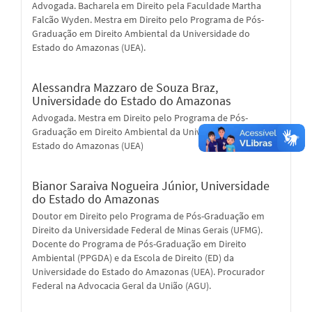
Advogada. Bacharela em Direito pela Faculdade Martha
Falcão Wyden. Mestra em Direito pelo Programa de Pós-
Graduação em Direito Ambiental da Universidade do
Estado do Amazonas (UEA).
Alessandra Mazzaro de Souza Braz,
Universidade do Estado do Amazonas
Advogada. Mestra em Direito pelo Programa de Pós-
Graduação em Direito Ambiental da Universidade do
Estado do Amazonas (UEA)
Bianor Saraiva Nogueira Júnior,
Universidade
do Estado do Amazonas
Doutor em Direito pelo Programa de Pós-Graduação em
Direito da Universidade Federal de Minas Gerais (UFMG).
Docente do Programa de Pós-Graduação em Direito
Ambiental (PPGDA) e da Escola de Direito (ED) da
Universidade do Estado do Amazonas (UEA). Procurador
Federal na Advocacia Geral da União (AGU).