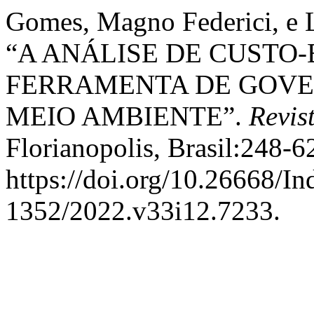
Gomes, Magno Federici, e 
“A ANÁLISE DE CUSTO
FERRAMENTA DE GOVE
MEIO AMBIENTE”.
Revis
Florianopolis, Brasil:248-6
https://doi.org/10.26668/I
1352/2022.v33i12.7233.