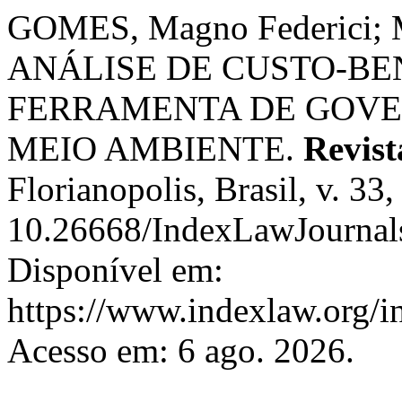
GOMES, Magno Federici; 
ANÁLISE DE CUSTO-BE
FERRAMENTA DE GOVE
MEIO AMBIENTE.
Revist
Florianopolis, Brasil, v. 33
10.26668/IndexLawJournal
Disponível em:
https://www.indexlaw.org/i
Acesso em: 6 ago. 2026.