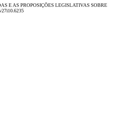
NDAS E AS PROPOSIÇÕES LEGISLATIVAS SOBRE
.v27i10.6235