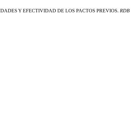
IDADES Y EFECTIVIDAD DE LOS PACTOS PREVIOS.
RDB