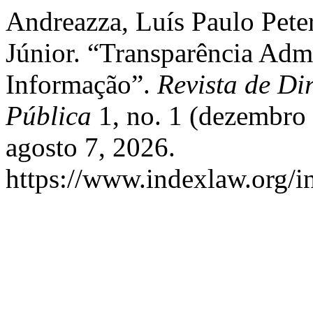
Andreazza, Luís Paulo Pete
Júnior. “Transparência Adm
Informação”.
Revista de Di
Pública
1, no. 1 (dezembro
agosto 7, 2026.
https://www.indexlaw.org/i